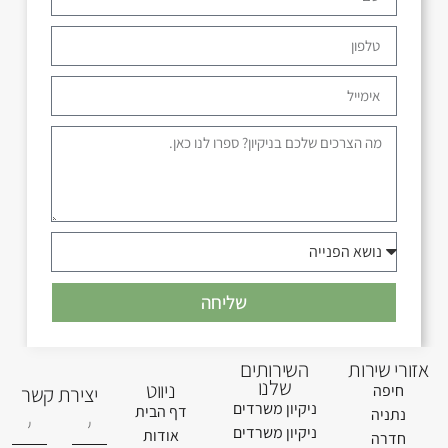
שליחה
אזורי שירות
השירותים
שלנו
ניווט
חיפה
יצירת קשר
ניקיון משרדים
דף הבית
נתניה
ניקיון משרדים
אודות
חדרה