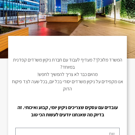
המשרד מלוכלך? מעדיף לעבוד עם חברת ניקיון משרדים קפדנית
במיוחד?
מהיום כבר לא צריך להמשיך לחפש!
אנו מקפידים על ניקיון משרדים יסודי בכל יום, בכל שעה לצד פיקוח
הדוק
עובדים עם עסקים שצריכים ניקיון יומי, קבוע ואיכותי. זה
בדיוק מה שאנחנו יודעים לעשות הכי טוב