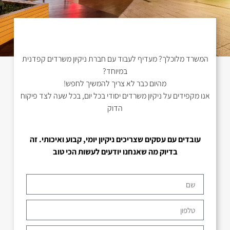
המשרד מלוכלך? מעדיף לעבוד עם חברת ניקיון משרדים קפדנית
במיוחד?
מהיום כבר לא צריך להמשיך לחפש!
אנו מקפידים על ניקיון משרדים יסודי בכל יום, בכל שעה לצד פיקוח
הדוק
עובדים עם עסקים שצריכים ניקיון יומי, קבוע ואיכותי. זה
בדיוק מה שאנחנו יודעים לעשות הכי טוב