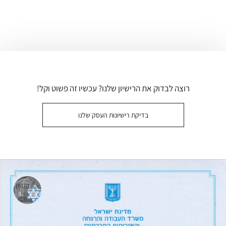
רוצה לבדוק את הרישיון שלנו? עכשיו זה פשוט וקל!
בדיקת רישיונות העסק שלנו