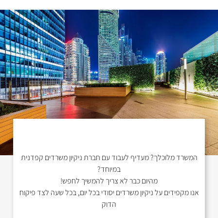
המשרד מלוכלך? מעדיף לעבוד עם חברת ניקיון משרדים קפדנית
במיוחד?
מהיום כבר לא צריך להמשיך לחפש!
אנו מקפידים על ניקיון משרדים יסודי בכל יום, בכל שעה לצד פיקוח
הדוק