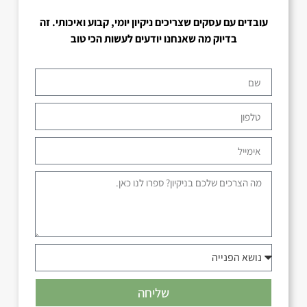
עובדים עם עסקים שצריכים ניקיון יומי, קבוע ואיכותי. זה
בדיוק מה שאנחנו יודעים לעשות הכי טוב
שליחה